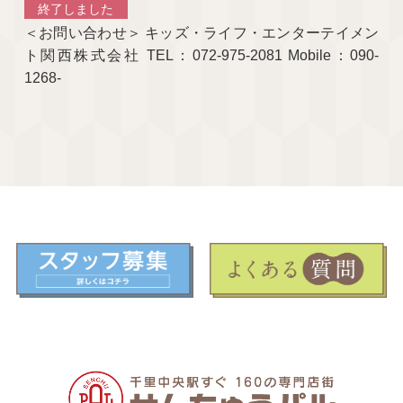
終了しました
＜お問い合わせ＞ キッズ・ライフ・エンターテイメン
ト関西株式会社 TEL：072-975-2081 Mobile：090-
1268-