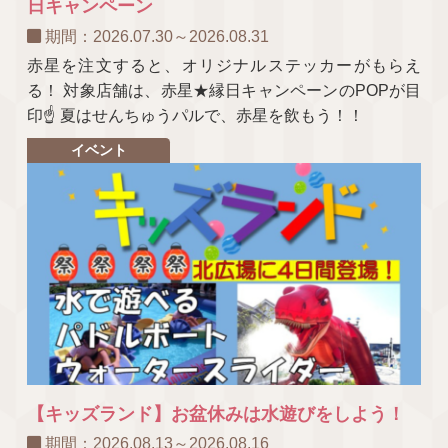
日キャンペーン
期間：2026.07.30～2026.08.31
赤星を注文すると、オリジナルステッカーがもらえ
る！ 対象店舗は、赤星★縁日キャンペーンのPOPが目
印☝ 夏はせんちゅうパルで、赤星を飲もう！！
イベント
【キッズランド】お盆休みは水遊びをしよう！
期間：2026.08.13～2026.08.16