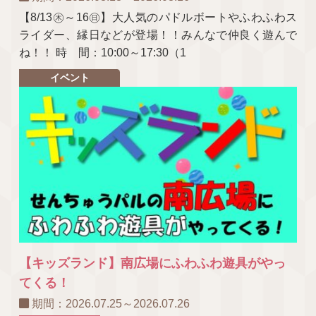
【8/13㊍～16㊐】大人気のパドルボートやふわふわス
ライダー、縁日などが登場！！みんなで仲良く遊んで
ね！！ 時 間：10:00～17:30（1
イベント
【キッズランド】南広場にふわふわ遊具がやっ
てくる！
期間：2026.07.25～2026.07.26