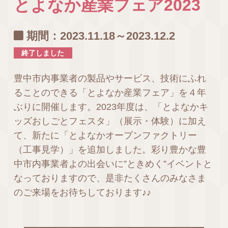
とよなか産業フェア2023
期間：2023.11.18～2023.12.2
終了しました
豊中市内事業者の製品やサービス、技術にふれ
ることのできる「とよなか産業フェア」を４年
ぶりに開催します。2023年度は、「とよなかキ
ッズおしごとフェスタ」（展示・体験）に加え
て、新たに「とよなかオープンファクトリー
（工事見学）」を追加しました。彩り豊かな豊
中市内事業者よの出会いに”ときめく”イベントと
なっておりますので、是非たくさんのみなさま
のご来場をお待ちしております♪♪