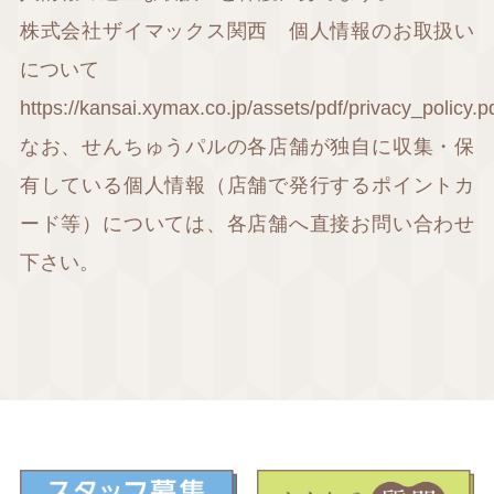
株式会社ザイマックス関西 個人情報のお取扱い
について
https://kansai.xymax.co.jp/assets/pdf/privacy_policy.p
なお、せんちゅうパルの各店舗が独自に収集・保
有している個人情報（店舗で発行するポイントカ
ード等）については、各店舗へ直接お問い合わせ
下さい。