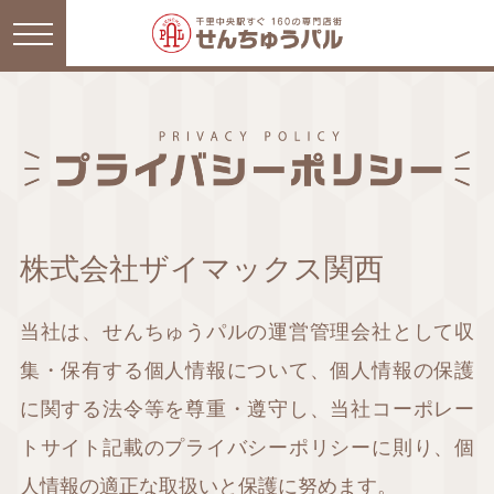
株式会社ザイマックス関西
当社は、せんちゅうパルの運営管理会社として収
集・保有する個人情報について、個人情報の保護
に関する法令等を尊重・遵守し、当社コーポレー
トサイト記載のプライバシーポリシーに則り、個
人情報の適正な取扱いと保護に努めます。