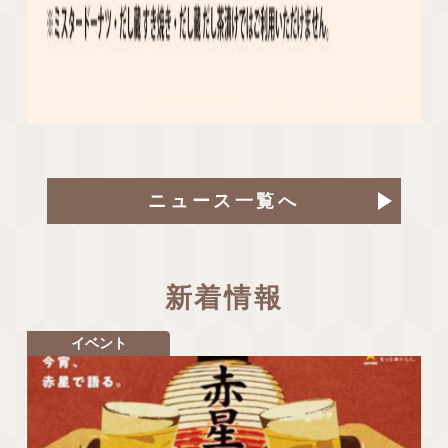
ニュース一覧へ
新着情報
イベント