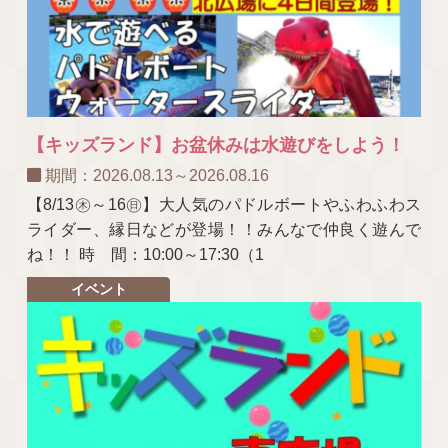
【キッズランド】お盆休みは水遊びをしよう！
期間：2026.08.13～2026.08.16
【8/13㊍～16㊐】大人気のパドルボートやふわふわス
ライダー、縁日などが登場！！みんなで仲良く遊んで
ね！！ 時 間：10:00～17:30（1
イベント