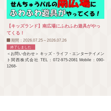
【キッズランド】南広場にふわふわ遊具がやっ
てくる！
期間：2026.07.25～2026.07.26
終了しました
＜お問い合わせ＞ キッズ・ライフ・エンターテイメン
ト関西株式会社 TEL：072-975-2081 Mobile：090-
1268-