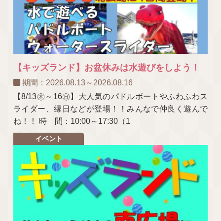
【キッズランド】お盆休みは水遊びをしよう！
期間：2026.08.13～2026.08.16
【8/13㊍～16㊐】大人気のパドルボートやふわふわス
ライダー、縁日などが登場！！みんなで仲良く遊んで
ね！！ 時 間：10:00～17:30（1
イベント