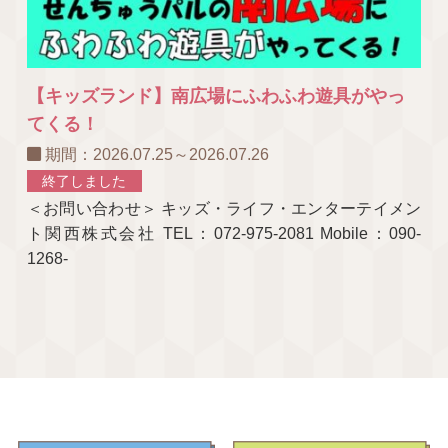
【キッズランド】南広場にふわふわ遊具がやっ
てくる！
期間：2026.07.25～2026.07.26
終了しました
＜お問い合わせ＞ キッズ・ライフ・エンターテイメン
ト関西株式会社 TEL：072-975-2081 Mobile：090-
1268-