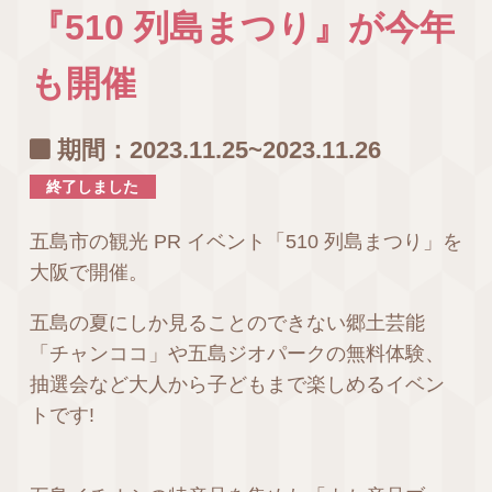
『510 列島まつり』が今年
も開催
期間：2023.11.25~2023.11.26
終了しました
五島市の観光 PR イベント「510 列島まつり」を
大阪で開催。
五島の夏にしか見ることのできない郷土芸能
「チャンココ」や五島ジオパークの無料体験、
抽選会など大人から子どもまで楽しめるイベン
トです!