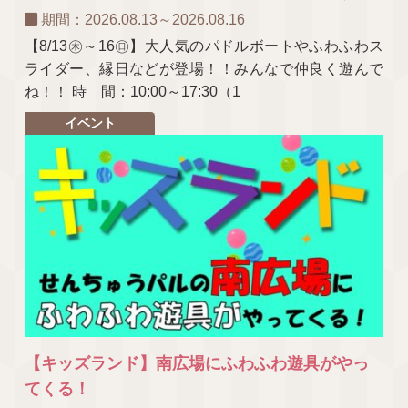
期間：2026.08.13～2026.08.16
【8/13㊍～16㊐】大人気のパドルボートやふわふわス
ライダー、縁日などが登場！！みんなで仲良く遊んで
ね！！ 時 間：10:00～17:30（1
イベント
【キッズランド】南広場にふわふわ遊具がやっ
てくる！