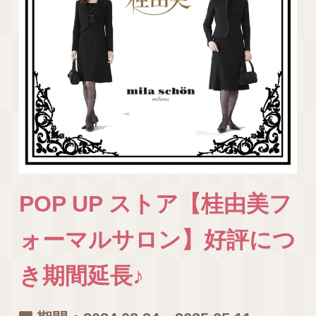
POP UP ストア【桂由美フ
ォーマルサロン】好評につ
き期間延長♪