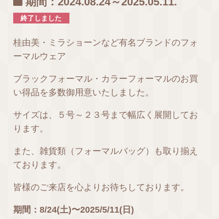
期間：2024.08.24～2025.05.11.
終了しました
桂由美・ミラショーンなど有名ブランドのフォ
ーマルウェア
ブラックフォーマル・カラーフォーマルのお買
い得品を多数御用意いたしました。
サイズは、５号～２３号まで幅広く展開してお
ります。
また、雑貨類（フォーマルバッグ）も取り揃え
ております。
皆様のご来店を心よりお待ちしております。
期間：8/24(土)〜2025/5/11(日)