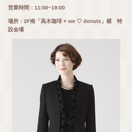
営業時間：11:00~19:00
場所：2F南「
高木珈琲 × we ♡ donuts
」横 特
設会場