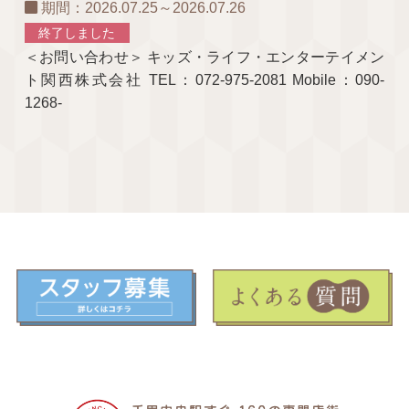
期間：2026.07.25～2026.07.26
終了しました
＜お問い合わせ＞ キッズ・ライフ・エンターテイメン
ト関西株式会社 TEL：072-975-2081 Mobile：090-
1268-