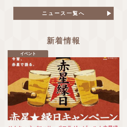
ニュース一覧へ
新着情報
イベント