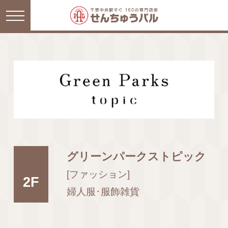
グリーンパークストピック
[ファッション]
2F
婦人服･服飾雑貨