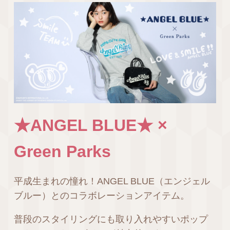
★ANGEL BLUE★ ×
Green Parks
平成生まれの憧れ！ANGEL BLUE（エンジェル
ブルー）とのコラボレーションアイテム。
普段のスタイリングにも取り入れやすいポップ