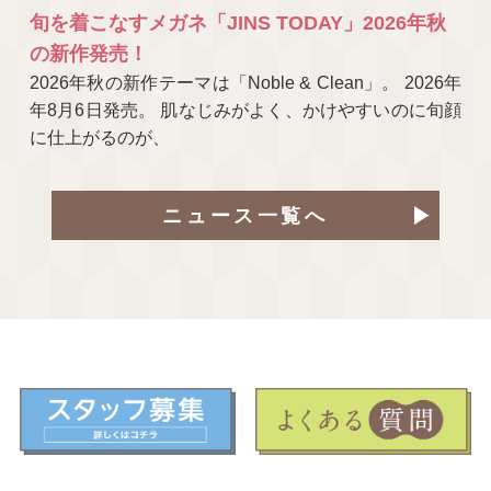
旬を着こなすメガネ「JINS TODAY」2026年秋
の新作発売！
2026年秋の新作テーマは「Noble & Clean」。 2026年
年8月6日発売。 肌なじみがよく、かけやすいのに旬顔
に仕上がるのが、
ニュース一覧へ