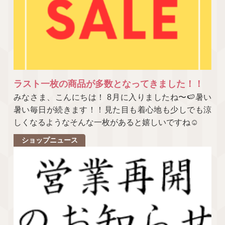
ラスト一枚の商品が多数となってきました！！
みなさま、こんにちは！ 8月に入りましたね〜🍉暑い
暑い毎日が続きます！！見た目も着心地も少しでも涼
しくなるようなそんな一枚があると嬉しいですね☺
ショップニュース