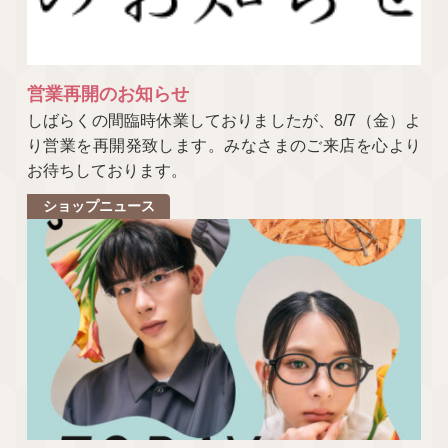
営業再開のお知らせ
しばらくの間臨時休業しておりましたが、8/7（金）よ
り営業を再開発致します。みなさまのご来店を心より
お待ちしております。
ショップニュース