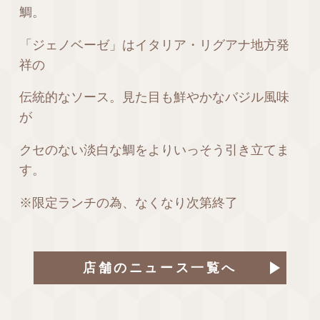
鯛。
「ジェノベーゼ」はイタリア・リグアナ地方発
祥の
伝統的なソース。見た目も鮮やかなバジル風味
が
クセのない淡白な鯛をよりいっそう引き立てま
す。
※限定ランチの為、なくなり次第終了
店舗のニュース一覧へ