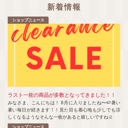
新着情報
ショップニュース
ラスト一枚の商品が多数となってきました！！
みなさま、こんにちは！ 8月に入りましたね〜🍉暑い
暑い毎日が続きます！！見た目も着心地も少しでも涼
しくなるようなそんな一枚があると嬉しいですね☺
ショップニュース