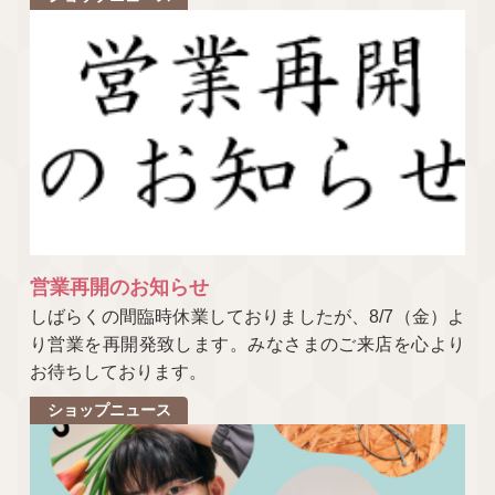
営業再開のお知らせ
しばらくの間臨時休業しておりましたが、8/7（金）よ
り営業を再開発致します。みなさまのご来店を心より
お待ちしております。
ショップニュース