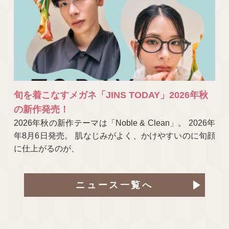
旬を着こなすメガネ「JINS TODAY」2026年秋
の新作発売！
2026年秋の新作テーマは「Noble & Clean」。 2026年
年8月6日発売。 肌なじみがよく、かけやすいのに旬顔
に仕上がるのが、
ニュース一覧へ