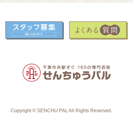
Copyright © SENCHU PAL All Rights Reserved.