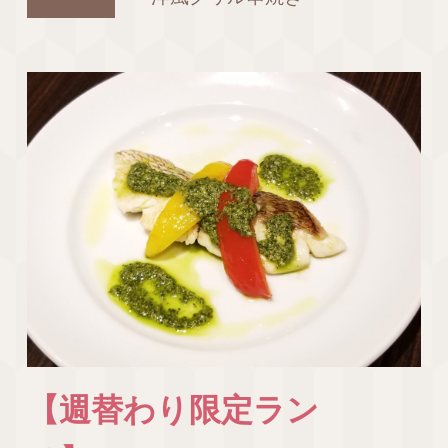
【週替わり限定ラン