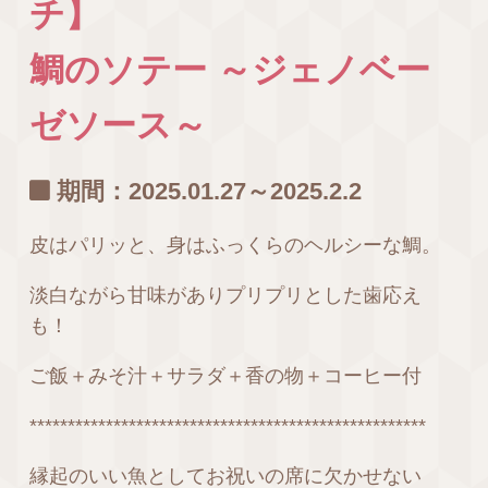
チ
鯛のソテー ～ジェノベー
ゼソース～
期間：2025.01.27～2025.2.2
皮はパリッと、身はふっくらのヘルシーな鯛。
淡白ながら甘味がありプリプリとした歯応え
も！
ご飯＋みそ汁＋サラダ＋香の物＋コーヒー付
****************************************************
縁起のいい魚としてお祝いの席に欠かせない