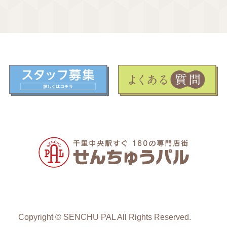
Copyright © SENCHU PAL All Rights Reserved.