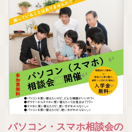
パソコン・スマホ相談会の