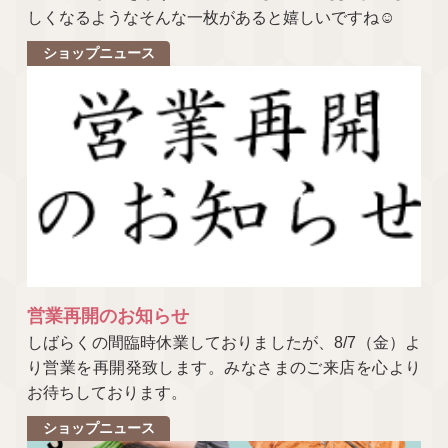
しくなるようなそんな一枚があると嬉しいですね☺
ショップニュース
営業再開のお知らせ
しばらくの間臨時休業しておりましたが、8/7（金）よ
り営業を再開発致します。みなさまのご来店を心より
お待ちしております。
ショップニュース