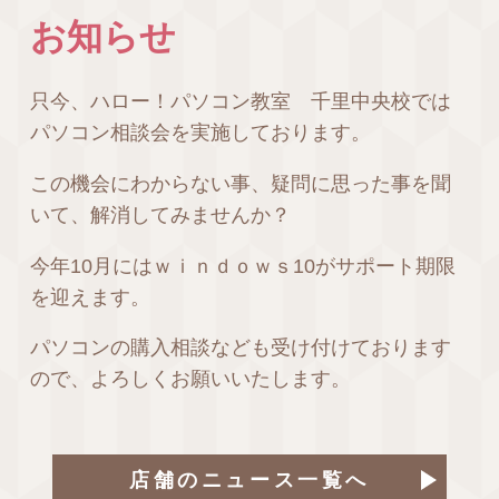
お知らせ
只今、ハロー！パソコン教室 千里中央校では
パソコン相談会を実施しております。
この機会にわからない事、疑問に思った事を聞
いて、解消してみませんか？
今年10月にはｗｉｎｄｏｗｓ10がサポート期限
を迎えます。
パソコンの購入相談なども受け付けております
ので、よろしくお願いいたします。
店舗のニュース一覧へ