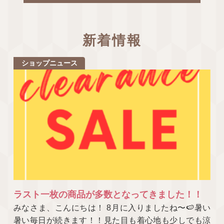
新着情報
ショップニュース
ラスト一枚の商品が多数となってきました！！
みなさま、こんにちは！ 8月に入りましたね〜🍉暑い
暑い毎日が続きます！！見た目も着心地も少しでも涼