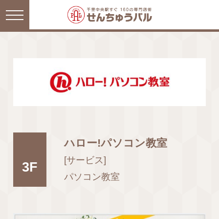
ハロー!パソコン教室
[サービス]
3F
パソコン教室