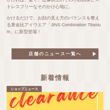
トレスフリーなそのかけ心地に。
かけるだけで、お顔の見え方のバランスを整え
る黄金比アイウエア「JINS Combination Titaniu
m」に新型登場！
店舗のニュース一覧へ
新着情報
ショップニュース