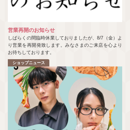
営業再開のお知らせ
しばらくの間臨時休業しておりましたが、8/7（金）よ
り営業を再開発致します。みなさまのご来店を心より
お待ちしております。
ショップニュース