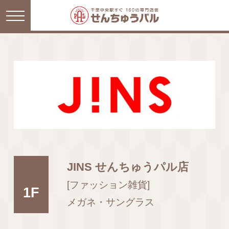
JINS せんちゅうパル店
[ファッション雑貨]
1F
メガネ・サングラス