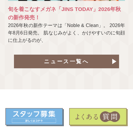
旬を着こなすメガネ「JINS TODAY」2026年秋
の新作発売！
2026年秋の新作テーマは「Noble & Clean」。 2026年
年8月6日発売。 肌なじみがよく、かけやすいのに旬顔
に仕上がるのが、
ニュース一覧へ