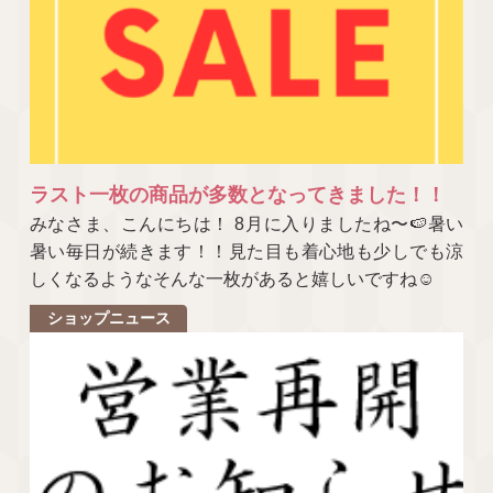
ラスト一枚の商品が多数となってきました！！
みなさま、こんにちは！ 8月に入りましたね〜🍉暑い
暑い毎日が続きます！！見た目も着心地も少しでも涼
しくなるようなそんな一枚があると嬉しいですね☺
ショップニュース