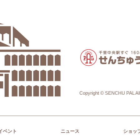
Copyright © SENCHU PAL All
イベント
ニュース
ショッ