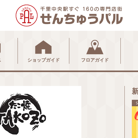
ス
ショップガイド
フロアガイド