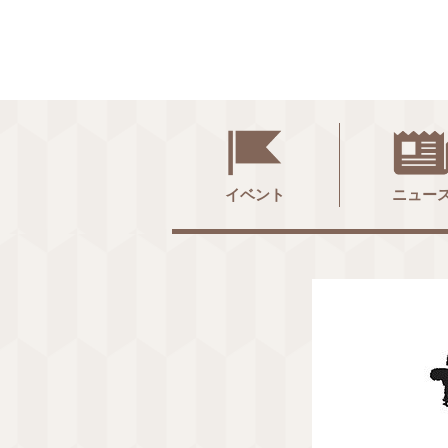
イベント
ニュー