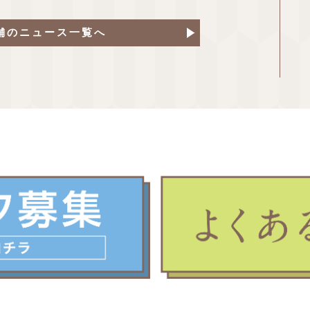
舗のニュース一覧へ