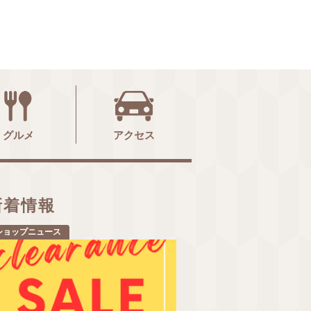
グルメ
アクセス
新着情報
ショップニュース