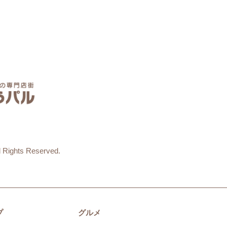
 Rights Reserved.
プ
グルメ