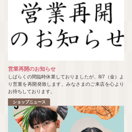
営業再開のお知らせ
しばらくの間臨時休業しておりましたが、8/7（金）よ
り営業を再開発致します。みなさまのご来店を心より
お待ちしております。
ショップニュース