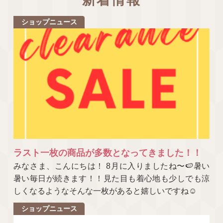
ショップニュース
ラスト一枚の商品が多数となってきました！！
みなさま、こんにちは！ 8月に入りましたね〜🍉暑い
暑い毎日が続きます！！見た目も着心地も少しでも涼
しくなるようなそんな一枚があると嬉しいですね☺
ショップニュース