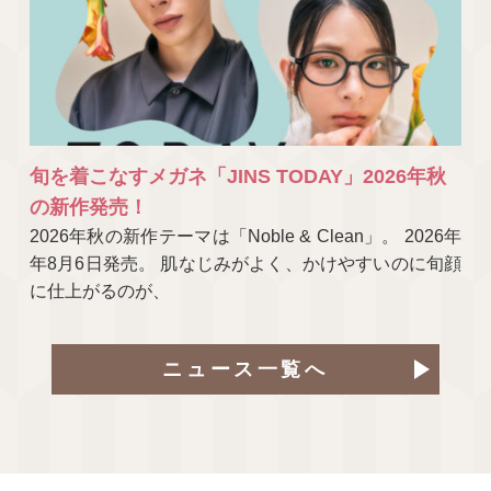
旬を着こなすメガネ「JINS TODAY」2026年秋
の新作発売！
2026年秋の新作テーマは「Noble & Clean」。 2026年
年8月6日発売。 肌なじみがよく、かけやすいのに旬顔
に仕上がるのが、
ニュース一覧へ