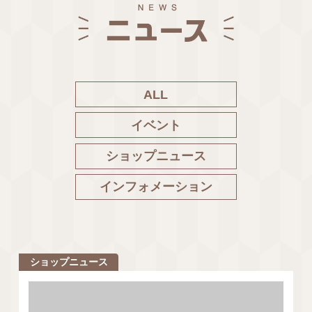
ALL
イベント
ショップニュース
インフォメーション
ショップニュース