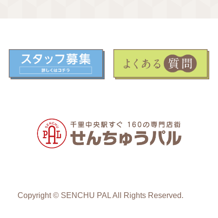
Copyright © SENCHU PAL All Rights Reserved.