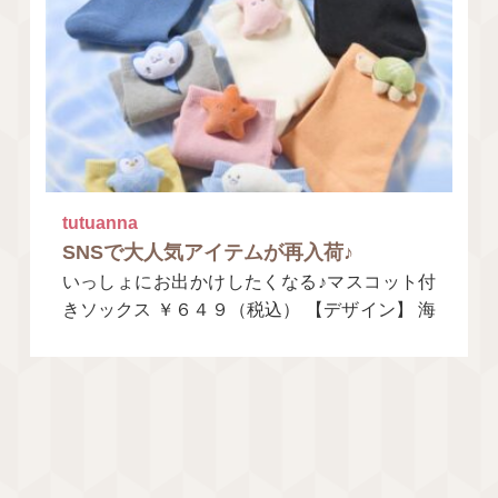
tutuanna
SNSで大人気アイテムが再入荷♪
いっしょにお出かけしたくなる♪マスコット付
きソックス ￥６４９（税込） 【デザイン】 海
の生き物たちがマスコットに！ ぽてっとした
フォ