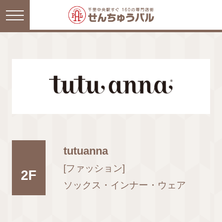
tutuanna
[ファッション]
2F
ソックス・インナー・ウェア