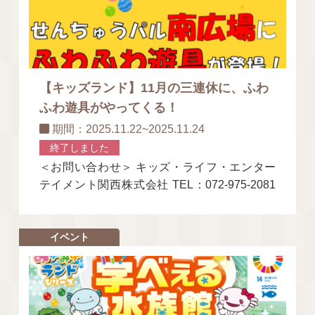
【キッズランド】11月の三連休に、ふわ
ふわ遊具がやってくる！
期間：2025.11.22~2025.11.24
終了しました
＜お問い合わせ＞ キッズ・ライフ・エンター
テイメント関西株式会社 TEL：072-975-2081
Mobile：090-1268-
イベント