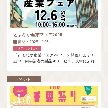
とよなか産業フェア2025
期間：2025.12.06
終了しました
「とよなか産業フェア2025」を開催します！
豊中市内事業者の製品やサービス、技術にふれ
ることのできる「とよなか産業フェア」お仕事
体験やワークショップを楽しめる
イベント