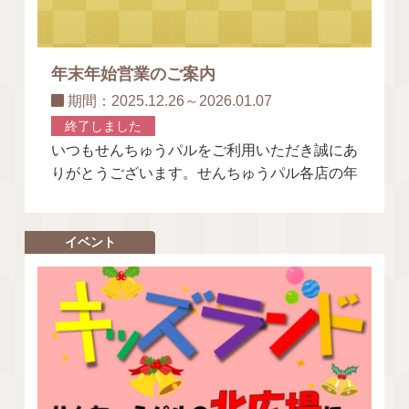
年末年始営業のご案内
期間：2025.12.26～2026.01.07
終了しました
いつもせんちゅうパルをご利用いただき誠にあ
りがとうございます。せんちゅうパル各店の年
末年始の営業日について、ご案内いたします。
営業時間等の詳細については、各店
イベント