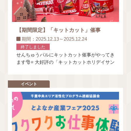
【期間限定】「キットカット」催事
期間：2025.12.13～2025.12.24
終了しました
せんちゅうパルにキットカット催事がやってき
ます🎅⭐ 大好評の「キットカットホリデイサン
タ」が登場！ サンタ型のキットカットはサク
ッと簡単に
イベント