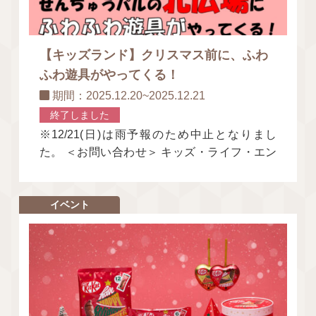
【キッズランド】クリスマス前に、ふわ
ふわ遊具がやってくる！
期間：2025.12.20~2025.12.21
終了しました
※12/21(日)は雨予報のため中止となりまし
た。 ＜お問い合わせ＞ キッズ・ライフ・エン
ターテイメント関西株式会社 TEL：072
イベント