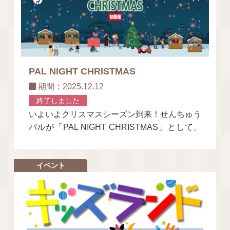
PAL NIGHT CHRISTMAS
期間：2025.12.12
終了しました
いよいよクリスマスシーズン到来！せんちゅう
パルが「PAL NIGHT CHRISTMAS」として、
大人から子どもまで楽しめるクリスマスマーケ
ットを開催します。
イベント