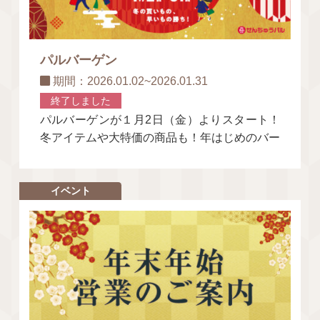
パルバーゲン
期間：2026.01.02~2026.01.31
終了しました
パルバーゲンが１月2日（金）よりスタート！
冬アイテムや大特価の商品も！年はじめのバー
ゲンは、せんちゅうパルで是非お楽しみくださ
い♪ バーゲンの詳細につき
イベント