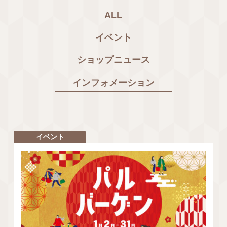
ALL
イベント
ショップニュース
インフォメーション
イベント