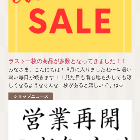
ラスト一枚の商品が多数となってきました！！
みなさま、こんにちは！ 8月に入りましたね〜🍉暑い
暑い毎日が続きます！！見た目も着心地も少しでも涼
しくなるようなそんな一枚があると嬉しいですね☺
ショップニュース