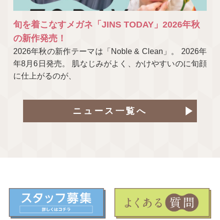
旬を着こなすメガネ「JINS TODAY」2026年秋
の新作発売！
2026年秋の新作テーマは「Noble & Clean」。 2026年
年8月6日発売。 肌なじみがよく、かけやすいのに旬顔
に仕上がるのが、
ニュース一覧へ