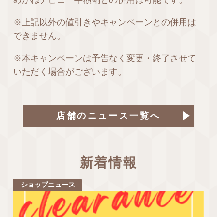
めがねデビュー半額割との併用は可能です。
※上記以外の値引きやキャンペーンとの併用は
できません。
※本キャンペーンは予告なく変更・終了させて
いただく場合がございます。
店舗のニュース一覧へ
新着情報
ショップニュース