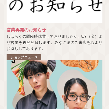
営業再開のお知らせ
しばらくの間臨時休業しておりましたが、8/7（金）よ
り営業を再開発致します。みなさまのご来店を心より
お待ちしております。
ショップニュース