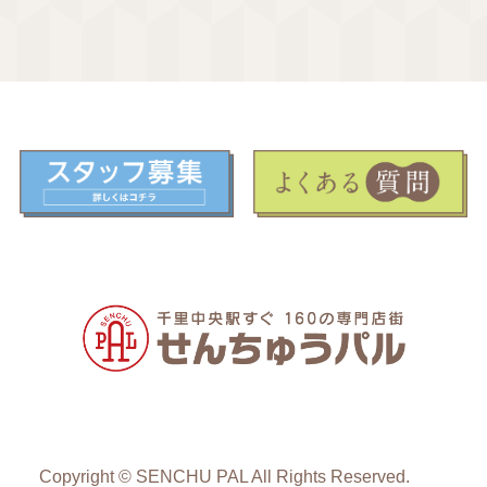
Copyright © SENCHU PAL All Rights Reserved.