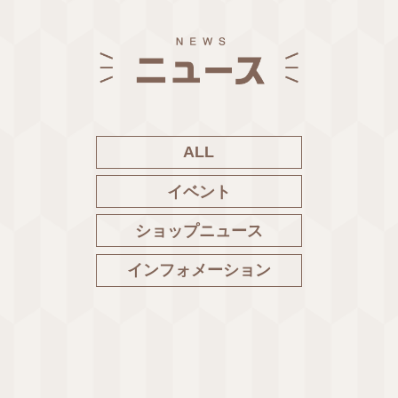
ALL
イベント
ショップニュース
インフォメーション